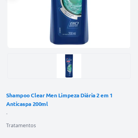
Shampoo Clear Men Limpeza Diária 2 em 1
Anticaspa 200ml
-
Tratamentos