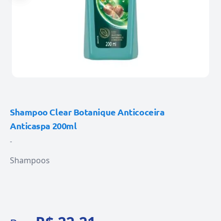
Shampoo Clear Botanique Anticoceira
Anticaspa 200ml
-
Shampoos