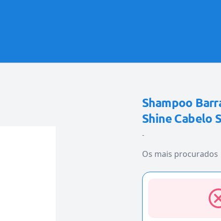
Shampoo Barra
Shine Cabelo 
-
Os mais procurados