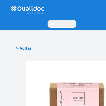
Categorias
Voltar