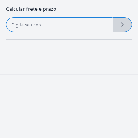
Calcular frete e prazo