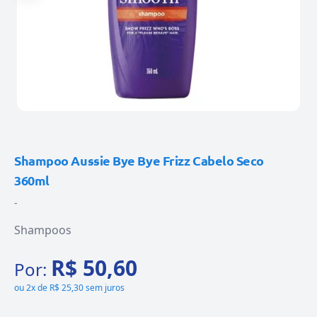
Shampoo Aussie Bye Bye Frizz Cabelo Seco
360ml
-
Shampoos
R$ 50,60
Por:
ou
2x de R$ 25,30 sem juros