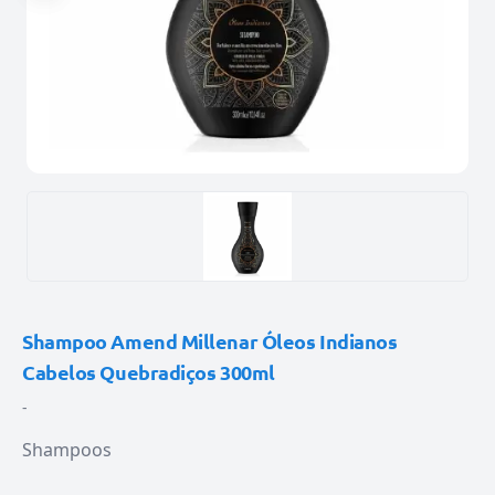
Shampoo Amend Millenar Óleos Indianos
Cabelos Quebradiços 300ml
-
Shampoos