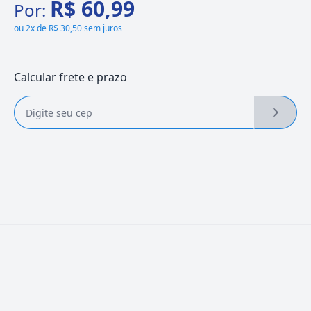
R$ 60,99
Por:
ou
2x de R$ 30,50 sem juros
Calcular frete e prazo