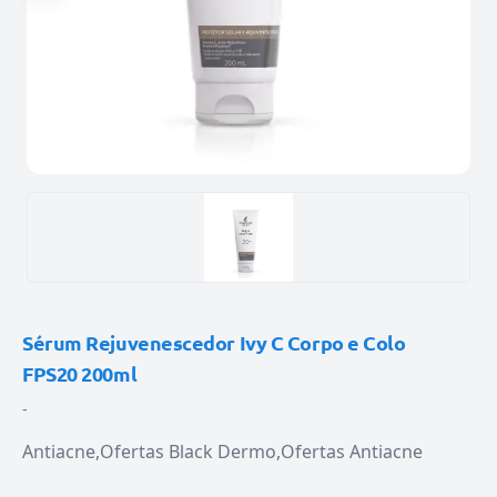
Sérum Rejuvenescedor Ivy C Corpo e Colo
FPS20 200ml
-
Antiacne
Ofertas Black Dermo
Ofertas Antiacne