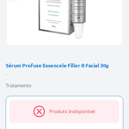
Sérum Profuse Essencele Filler R Facial 30g
-
Tratamento
Produto Indisponível