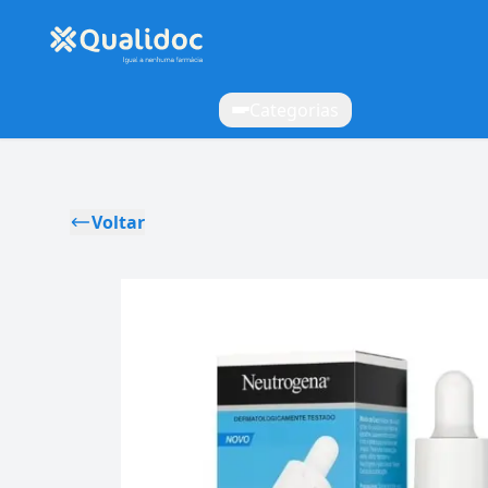
Categorias
Voltar