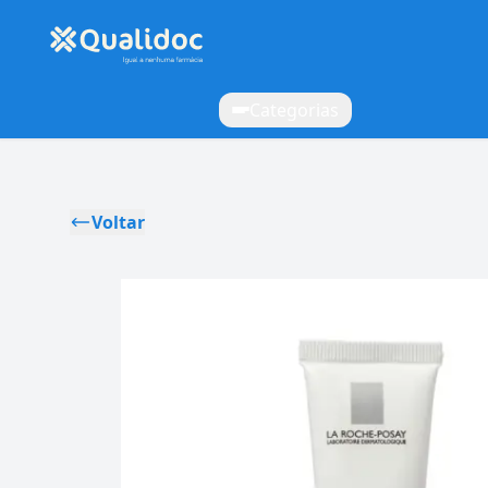
Categorias
Voltar