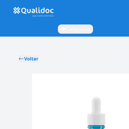
Categorias
Voltar