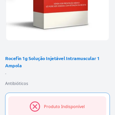
Rocefin 1g Solução Injetável Intramuscular 1
Ampola
-
Antibióticos
Produto Indisponível