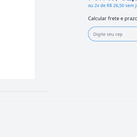
ou
2x de R$ 26,50 sem 
Calcular frete e praz