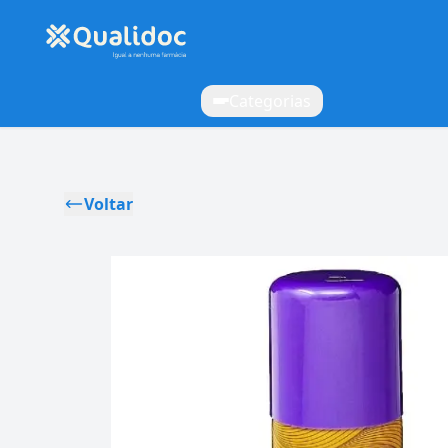
Categorias
Voltar