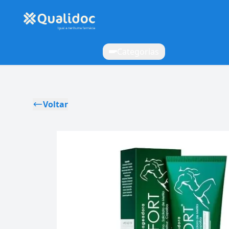
Categorias
Voltar