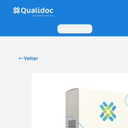
Categorias
Voltar