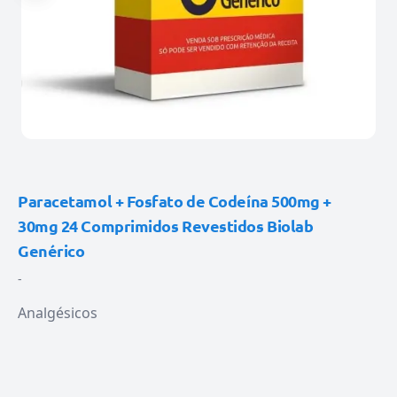
Paracetamol + Fosfato de Codeína 500mg +
30mg 24 Comprimidos Revestidos Biolab
Genérico
-
Analgésicos