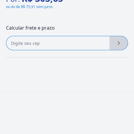
ou
4x de R$ 75,91 sem juros
Calcular frete e prazo