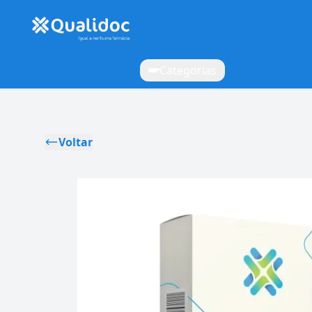
Categorias
Voltar