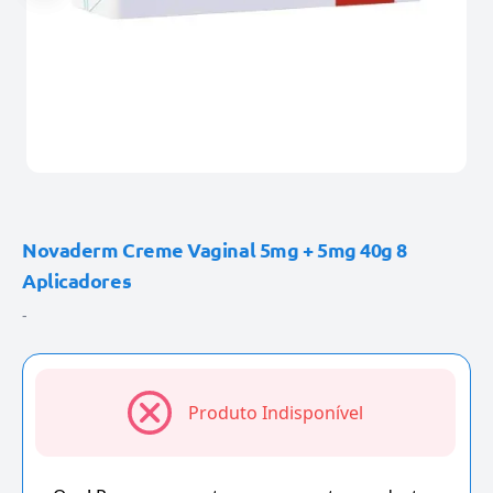
Novaderm Creme Vaginal 5mg + 5mg 40g 8
Aplicadores
-
Produto Indisponível