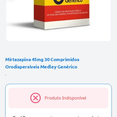
Mirtazapina 45mg 30 Comprimidos
Orodispersíveis Medley Genérico
-
Produto Indisponível