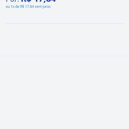
ou
1x de R$ 17,84 sem juros