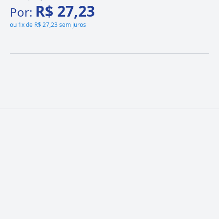
R$ 27,23
Por:
ou
1x de R$ 27,23 sem juros