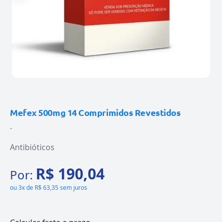
Mefex 500mg 14 Comprimidos Revestidos
-
Antibióticos
R$ 190,04
Por:
ou
3x de R$ 63,35 sem juros