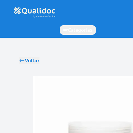
Categorias
Voltar