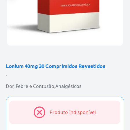
Lonium 40mg 30 Comprimidos Revestidos
-
Dor, Febre e Contusão
Analgésicos
Produto Indisponível