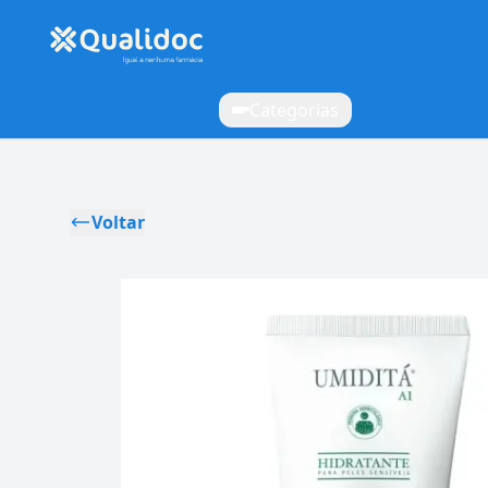
Categorias
Voltar