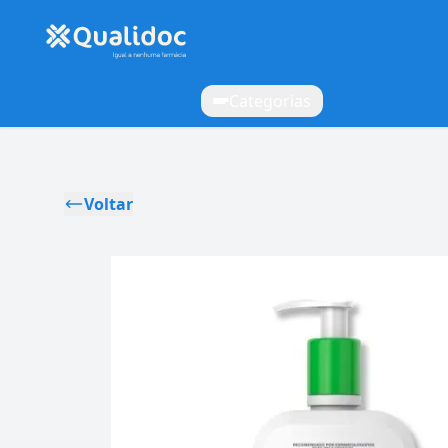
Categorias
Voltar