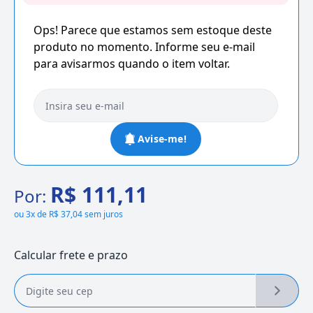
Ops! Parece que estamos sem estoque deste
produto no momento. Informe seu e-mail
para avisarmos quando o item voltar.
Avise-me!
R$ 111,11
Por:
ou
3x de R$ 37,04 sem juros
Calcular frete e prazo