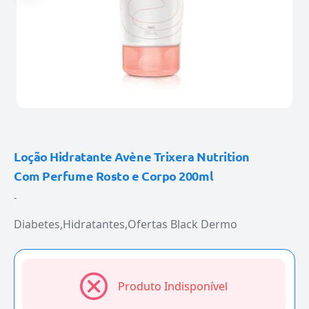
Loção Hidratante Avène Trixera Nutrition
Com Perfume Rosto e Corpo 200ml
-
Diabetes
Hidratantes
Ofertas Black Dermo
Produto Indisponível