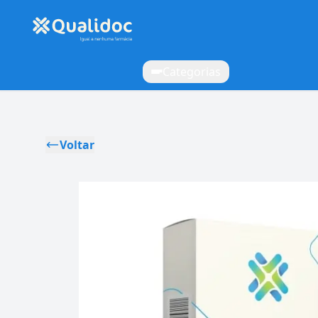
Categorias
Voltar