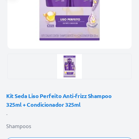
Kit Seda Liso Perfeito Anti-frizz Shampoo
325ml + Condicionador 325ml
-
Shampoos