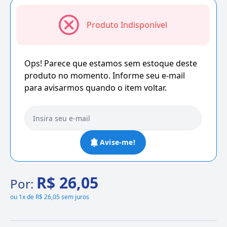
Produto Indisponível
Ops! Parece que estamos sem estoque deste
produto no momento. Informe seu e-mail
para avisarmos quando o item voltar.
Avise-me!
R$ 26,05
Por:
ou
1x de R$ 26,05 sem juros