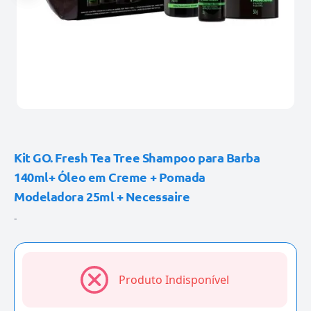
Kit GO. Fresh Tea Tree Shampoo para Barba
140ml+ Óleo em Creme + Pomada
Modeladora 25ml + Necessaire
-
Produto Indisponível