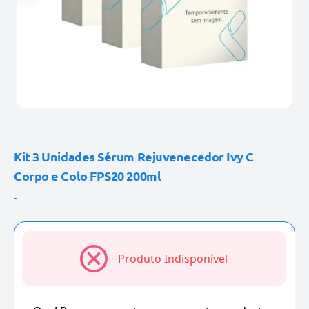
Kit 3 Unidades Sérum Rejuvenecedor Ivy C
Corpo e Colo FPS20 200ml
-
Produto Indisponível