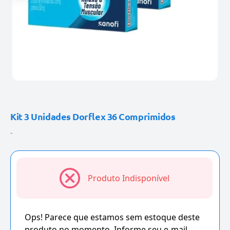
Kit 3 Unidades Dorflex 36 Comprimidos
-
Produto Indisponível
Ops! Parece que estamos sem estoque deste
produto no momento. Informe seu e-mail