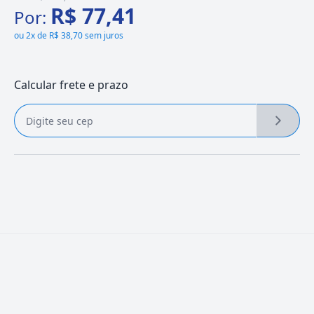
R$ 77,41
Por:
ou
2x de R$ 38,70 sem juros
Calcular frete e prazo