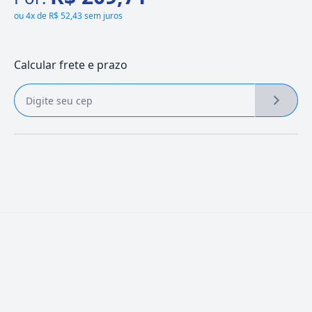
ou
4x de R$ 52,43 sem juros
Calcular frete e prazo