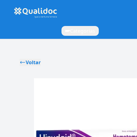
Categorias
Voltar