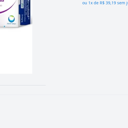
ou
1x de R$ 39,19 sem 