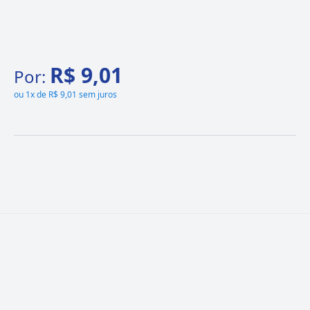
R$ 9,01
Por:
ou
1x de R$ 9,01 sem juros