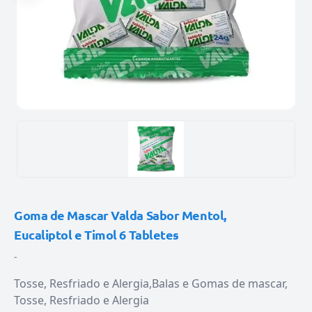
Goma de Mascar Valda Sabor Mentol,
Eucaliptol e Timol 6 Tabletes
-
Tosse, Resfriado e Alergia
Balas e Gomas de mascar
Tosse, Resfriado e Alergia