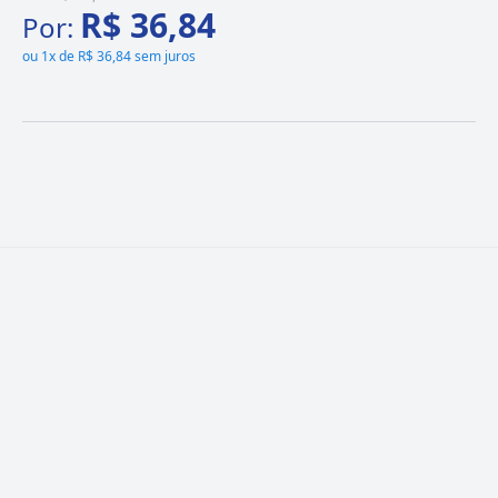
R$ 36,84
Por:
ou
1x de R$ 36,84 sem juros