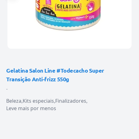
Gelatina Salon Line #Todecacho Super
Transição Anti-frizz 550g
-
Beleza
Kits especiais
Finalizadores
Leve mais por menos