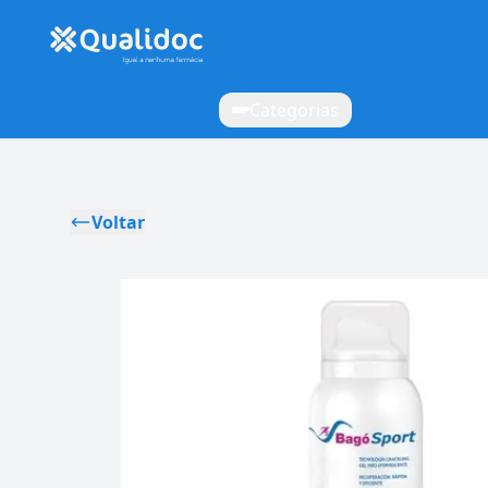
Categorias
Voltar