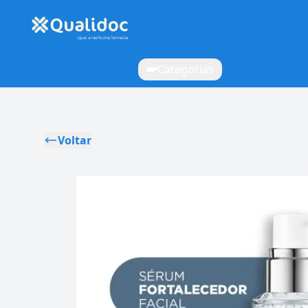
Categorias
Voltar