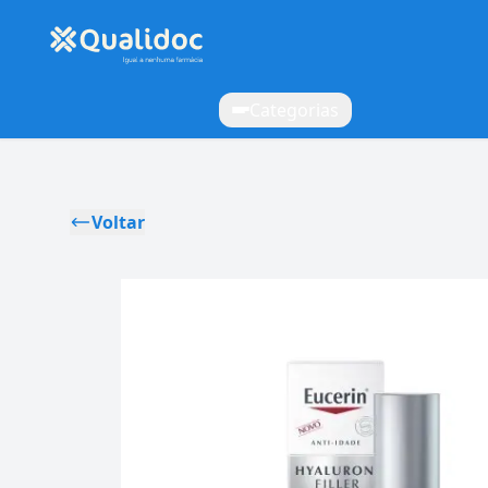
Categorias
Voltar