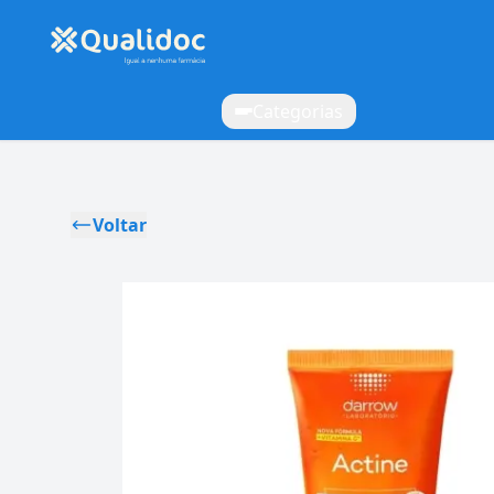
Categorias
Voltar