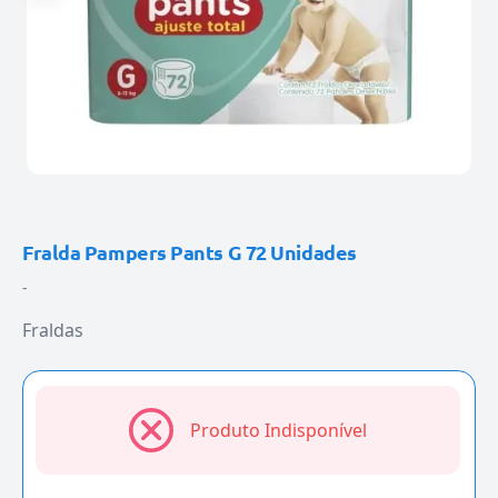
Fralda Pampers Pants G 72 Unidades
-
Fraldas
Produto Indisponível