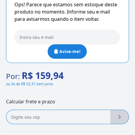
Ops! Parece que estamos sem estoque deste
produto no momento. Informe seu e-mail
para avisarmos quando o item voltar.
Avise-me!
R$ 159,94
Por:
ou
3x de R$ 53,31 sem juros
Calcular frete e prazo