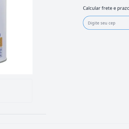
Calcular frete e praz