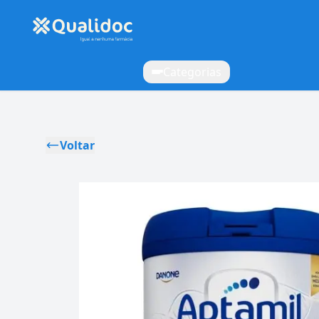
Categorias
Voltar