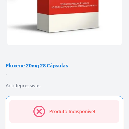
Fluxene 20mg 28 Cápsulas
-
Antidepressivos
Produto Indisponível