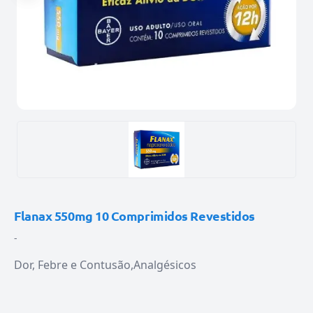
Flanax 550mg 10 Comprimidos Revestidos
-
Dor, Febre e Contusão
Analgésicos