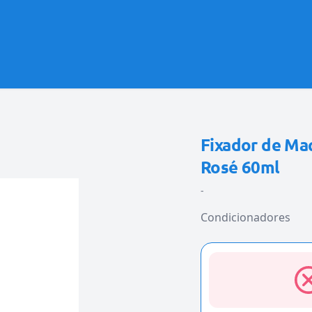
Fixador de Ma
Rosé 60ml
-
Condicionadores