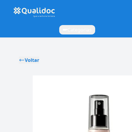
Categorias
Voltar