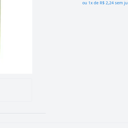
ou
1x de R$ 2,24 sem ju