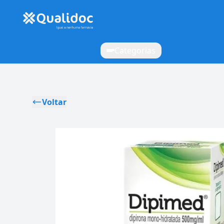
Categorias
Voltar