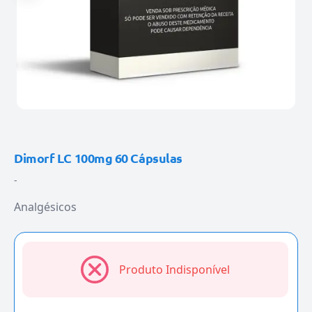
Dimorf LC 100mg 60 Cápsulas
-
Analgésicos
Produto Indisponível