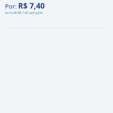
R$ 7,40
Por:
ou
1x de R$ 7,40 sem juros